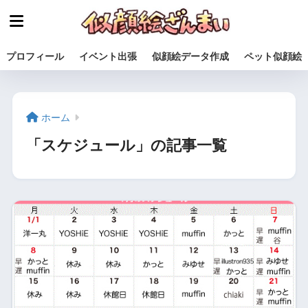
プロフィール
イベント出張
似顔絵データ作成
ペット似顔
ホーム
「スケジュール」の記事一覧