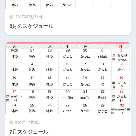
2017年7月31日
8月のスケジュール
2017年7月1日
7月スケジュール