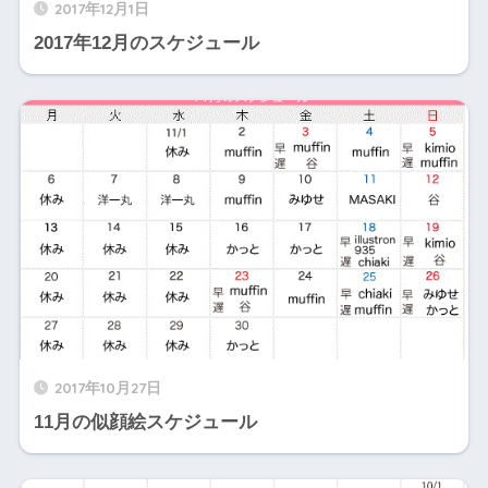
2017年12月1日
2017年12月のスケジュール
2017年10月27日
11月の似顔絵スケジュール