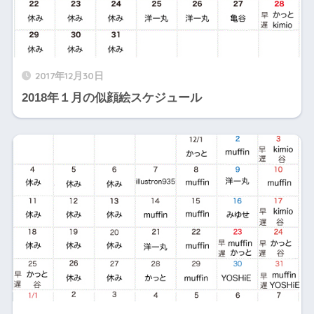
2017年12月30日
2018年１月の似顔絵スケジュール