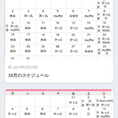
2017年9月29日
10月のスケジュール