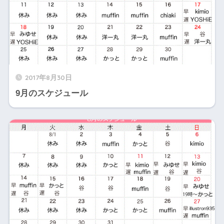
2017年8月30日
9月のスケジュール