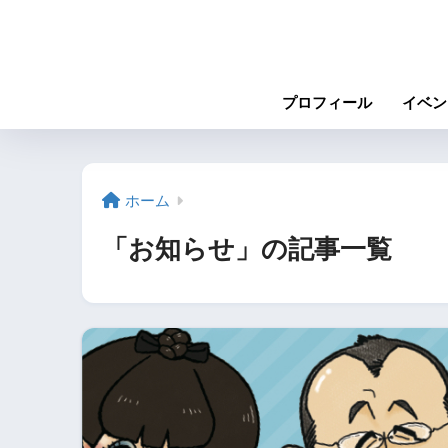
プロフィール
イベン
ホーム
「お知らせ」の記事一覧